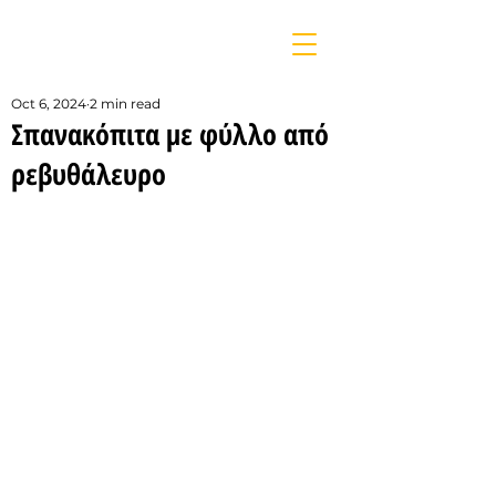
Oct 6, 2024
2 min read
Σπανακόπιτα με φύλλο από
ρεβυθάλευρο