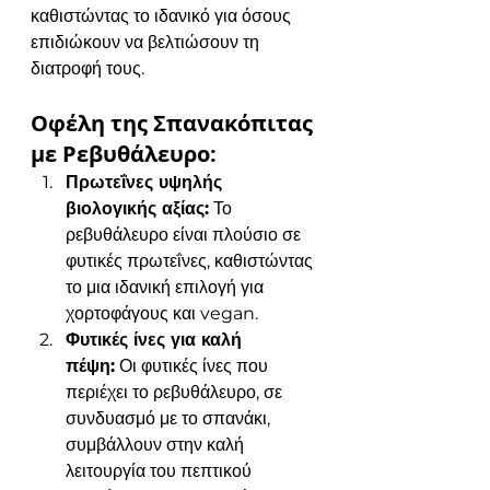
καθιστώντας το ιδανικό για όσους 
επιδιώκουν να βελτιώσουν τη 
διατροφή τους.
Οφέλη της Σπανακόπιτας 
με Ρεβυθάλευρο:
Πρωτεΐνες υψηλής 
βιολογικής αξίας:
 Το 
ρεβυθάλευρο είναι πλούσιο σε 
φυτικές πρωτεΐνες, καθιστώντας 
το μια ιδανική επιλογή για 
χορτοφάγους και vegan.
Φυτικές ίνες για καλή 
πέψη:
 Οι φυτικές ίνες που 
περιέχει το ρεβυθάλευρο, σε 
συνδυασμό με το σπανάκι, 
συμβάλλουν στην καλή 
λειτουργία του πεπτικού 