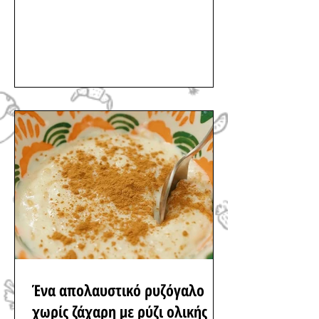
Ένα απολαυστικό ρυζόγαλο
χωρίς ζάχαρη με ρύζι ολικής