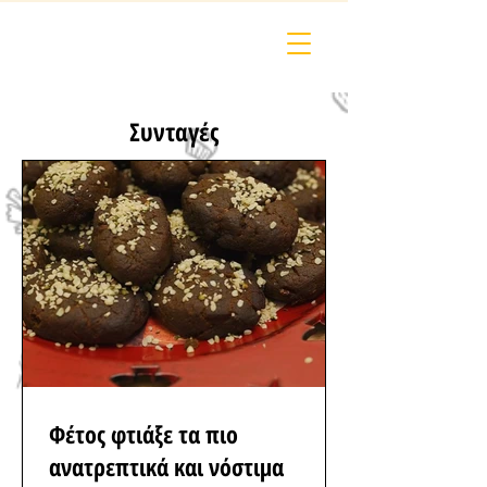
Συνταγές
Φέτος φτιάξε τα πιο
ανατρεπτικά και νόστιμα