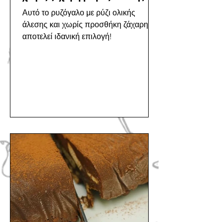
Αυτό το ρυζόγαλο με ρύζι ολικής
άλεσης και χωρίς προσθήκη ζάχαρης
αποτελεί ιδανική επιλογή!